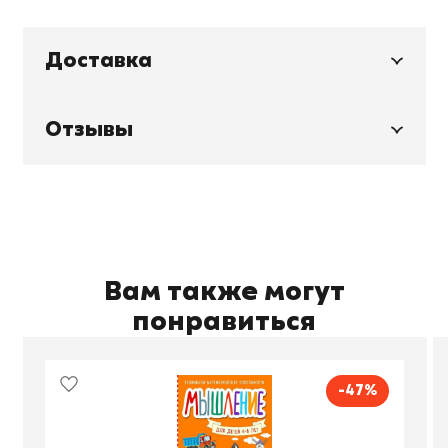
Доставка
Отзывы
Вам также могут
понравиться
-47%