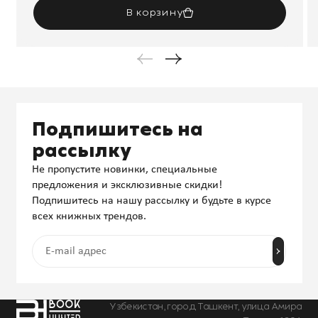
В корзину
Подпишитесь на
рассылку
Не пропустите новинки, специальные
предложения и эксклюзивные скидки!
Подпишитесь на нашу рассылку и будьте в курсе
всех книжных трендов.
Узбекистан, город Ташкент, улица Амира