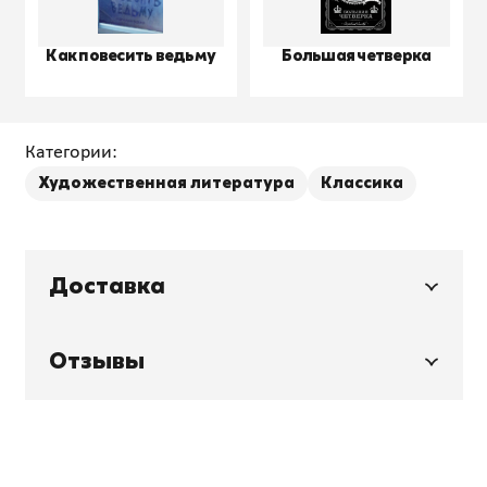
Как повесить ведьму
Большая четверка
Категории:
Художественная литература
Классика
Доставка
Отзывы