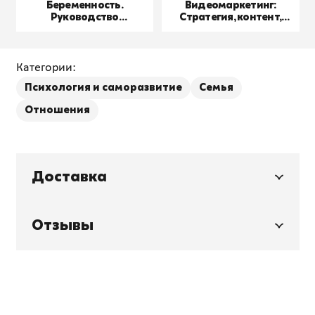
Беременность.
Видеомаркетинг:
Руководство
Стратегия, контент,
пользователя
производство
Категории:
Психология и саморазвитие
Семья
Отношения
Доставка
Отзывы