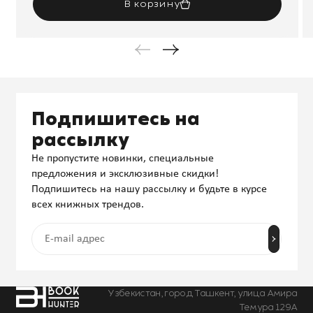
В корзину
Подпишитесь на
рассылку
Не пропустите новинки, специальные
предложения и эксклюзивные скидки!
Подпишитесь на нашу рассылку и будьте в курсе
всех книжных трендов.
Узбекистан, город Ташкент, улица Амира
Темура 129А