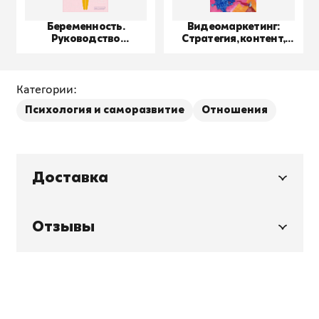
Беременность.
Видеомаркетинг:
Руководство
Стратегия, контент,
пользователя
производство
Категории:
Психология и саморазвитие
Отношения
Доставка
Отзывы