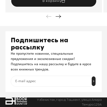
В корзину
Подпишитесь на
рассылку
Не пропустите новинки, специальные
предложения и эксклюзивные скидки!
Подпишитесь на нашу рассылку и будьте в курсе
всех книжных трендов.
Узбекистан, город Ташкент, улица Амира
Темура 129А