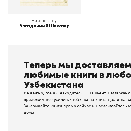
Николас Роу
Загадочный Шекспир
Теперь мы доставляе
любимые книги в любо
Узбекистана
Не важно, где вы находитесь — Ташкент, Самарканд
приложим все усилия, чтобы ваша книга достигла ва
Заказывайте книги прямо сейчас и наслаждайтесь ч
дома!