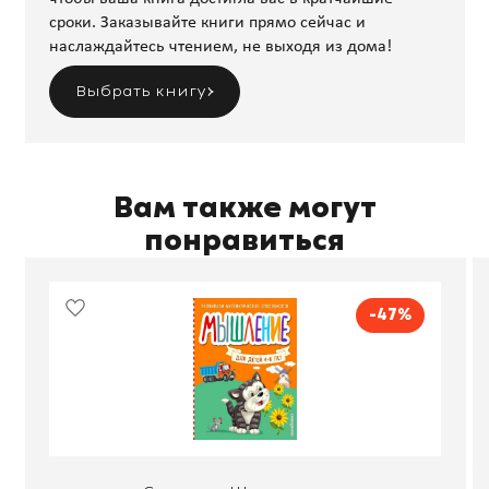
сроки. Заказывайте книги прямо сейчас и
наслаждайтесь чтением, не выходя из дома!
Выбрать книгу
Вам также могут
понравиться
-47%