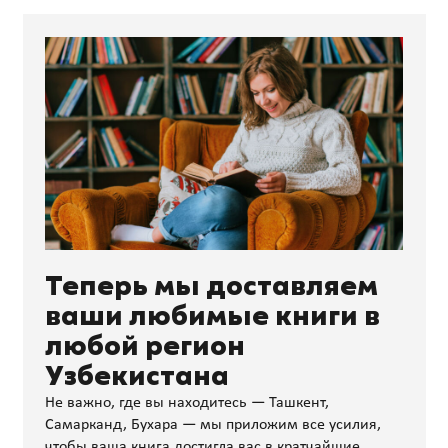
Теперь мы доставляем
ваши любимые книги в
любой регион
Узбекистана
Не важно, где вы находитесь — Ташкент,
Самарканд, Бухара — мы приложим все усилия,
чтобы ваша книга достигла вас в кратчайшие