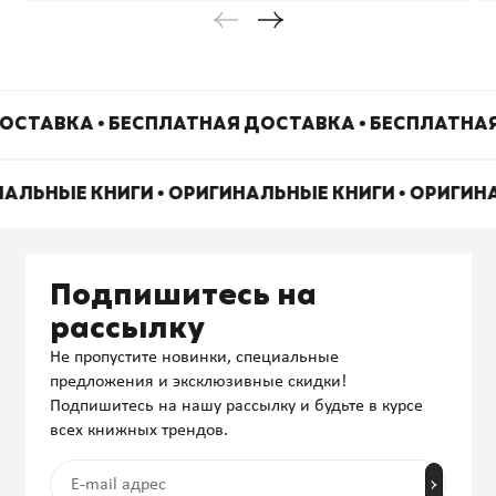
ОСТАВКА • БЕСПЛАТНАЯ ДОСТАВКА • БЕСПЛАТНА
НАЛЬНЫЕ КНИГИ • ОРИГИНАЛЬНЫЕ КНИГИ • ОРИГИН
Подпишитесь на
рассылку
Не пропустите новинки, специальные
предложения и эксклюзивные скидки!
Подпишитесь на нашу рассылку и будьте в курсе
всех книжных трендов.