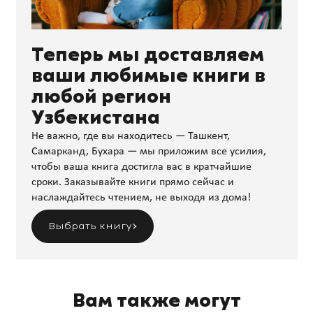
Теперь мы доставляем
ваши любимые книги в
любой регион
Узбекистана
Не важно, где вы находитесь — Ташкент,
Самарканд, Бухара — мы приложим все усилия,
чтобы ваша книга достигла вас в кратчайшие
сроки. Заказывайте книги прямо сейчас и
наслаждайтесь чтением, не выходя из дома!
Выбрать книгу
Вам также могут