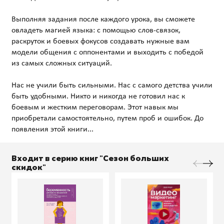
Выполняя задания после каждого урока, вы сможете
овладеть магией языка: с помощью слов-связок,
раскруток и боевых фокусов создавать нужные вам
модели общения с оппонентами и выходить с победой
из самых сложных ситуаций.
Нас не учили быть сильными. Нас с самого детства учили
быть удобными. Никто и никогда не готовил нас к
боевым и жестким переговорам. Этот навык мы
приобретали самостоятельно, путем проб и ошибок. До
Входит в серию книг "Сезон больших
скидок"