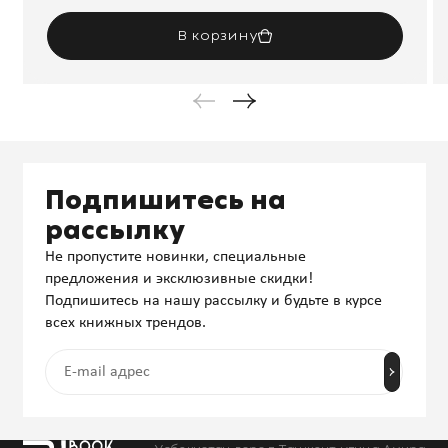
В корзину
Подпишитесь на
рассылку
Не пропустите новинки, специальные
предложения и эксклюзивные скидки!
Подпишитесь на нашу рассылку и будьте в курсе
всех книжных трендов.