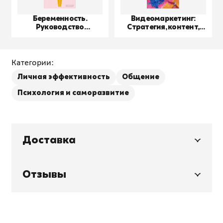
Беременность.
Видеомаркетинг:
Руководство
Стратегия, контент,
пользователя
производство
Категории:
Личная эффективность
Общение
Психология и саморазвитие
Доставка
Отзывы