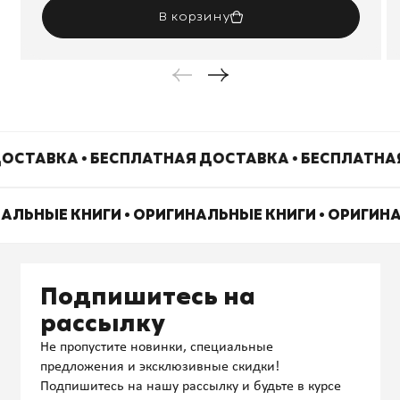
В корзину
ОСТАВКА • БЕСПЛАТНАЯ ДОСТАВКА • БЕСПЛАТНА
НАЛЬНЫЕ КНИГИ • ОРИГИНАЛЬНЫЕ КНИГИ • ОРИГИН
Подпишитесь на
рассылку
Не пропустите новинки, специальные
предложения и эксклюзивные скидки!
Подпишитесь на нашу рассылку и будьте в курсе