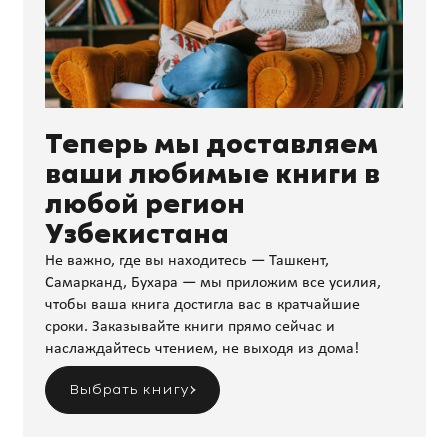
Теперь мы доставляем
ваши любимые книги в
любой регион
Узбекистана
Не важно, где вы находитесь — Ташкент,
Самарканд, Бухара — мы приложим все усилия,
чтобы ваша книга достигла вас в кратчайшие
сроки. Заказывайте книги прямо сейчас и
наслаждайтесь чтением, не выходя из дома!
Выбрать книгу