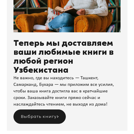
Теперь мы доставляем
ваши любимые книги в
любой регион
Узбекистана
Не важно, где вы находитесь — Ташкент,
Самарканд, Бухара — мы приложим все усилия,
чтобы ваша книга достигла вас в кратчайшие
сроки. Заказывайте книги прямо сейчас и
наслаждайтесь чтением, не выходя из дома!
Выбрать книгу