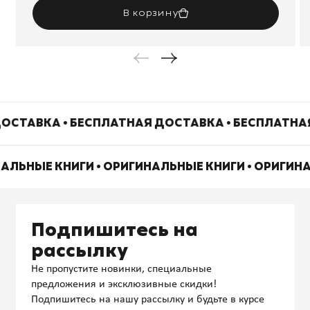
В корзину
ОСТАВКА • БЕСПЛАТНАЯ ДОСТАВКА • БЕСПЛАТНА
НАЛЬНЫЕ КНИГИ • ОРИГИНАЛЬНЫЕ КНИГИ • ОРИГИН
Подпишитесь на
рассылку
Не пропустите новинки, специальные
предложения и эксклюзивные скидки!
Подпишитесь на нашу рассылку и будьте в курсе