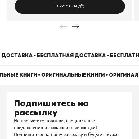
В корзину
 ДОСТАВКА • БЕСПЛАТНАЯ ДОСТАВКА • БЕСПЛАТН
ЛЬНЫЕ КНИГИ • ОРИГИНАЛЬНЫЕ КНИГИ • ОРИГИНА
Подпишитесь на
рассылку
Не пропустите новинки, специальные
предложения и эксклюзивные скидки!
Подпишитесь на нашу рассылку и будьте в курсе