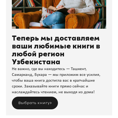
Теперь мы доставляем
ваши любимые книги в
любой регион
Узбекистана
Не важно, где вы находитесь — Ташкент,
Самарканд, Бухара — мы приложим все усилия,
чтобы ваша книга достигла вас в кратчайшие
сроки. Заказывайте книги прямо сейчас и
наслаждайтесь чтением, не выходя из дома!
Выбрать книгу