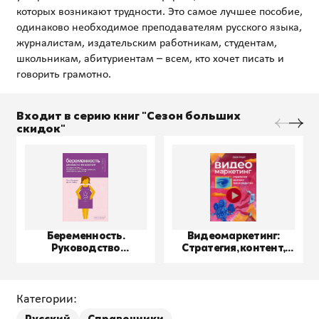
которых возникают трудности. Это самое лучшее пособие,
одинаково необходимое преподавателям русского языка,
журналистам, издательским работникам, студентам,
школьникам, абитуриентам – всем, кто хочет писать и
Входит в серию книг "Сезон больших
скидок"
Беременность.
Видеомаркетинг:
Руководство
Стратегия, контент,
пользователя
производство
Категории: