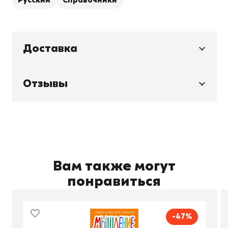
Русский
Справочники
Доставка
Отзывы
Вам также могут
понравиться
-47%