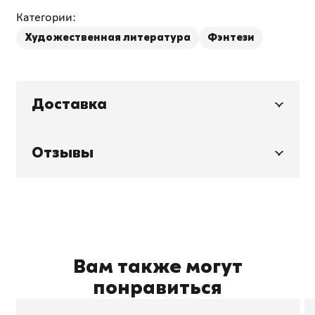
Категории:
Художественная литература
Фэнтези
Доставка
Отзывы
Вам также могут
понравиться