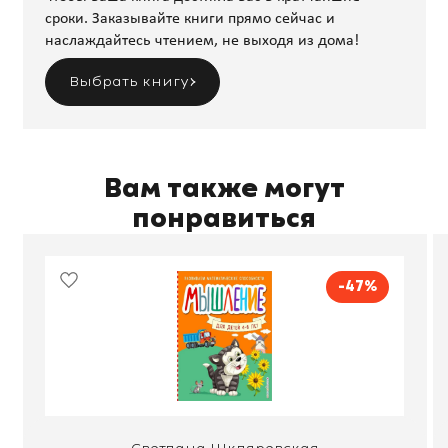
сроки. Заказывайте книги прямо сейчас и
наслаждайтесь чтением, не выходя из дома!
Выбрать книгу
Вам также могут
понравиться
-47%