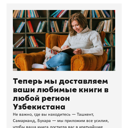
Теперь мы доставляем
ваши любимые книги в
любой регион
Узбекистана
Не важно, где вы находитесь — Ташкент,
Самарканд, Бухара — мы приложим все усилия,
чтобы ваша книга достигла вас в кратчайшие