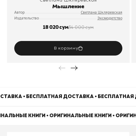
Светлана Шкляревская
Мышление
Автор
Светлана Шкляревская
Издательство
Эксмодетство
18 020 сум
34 000 сум
В корзину
СТАВКА • БЕСПЛАТНАЯ ДОСТАВКА • БЕСПЛАТНАЯ 
ИНАЛЬНЫЕ КНИГИ • ОРИГИНАЛЬНЫЕ КНИГИ • ОРИГ