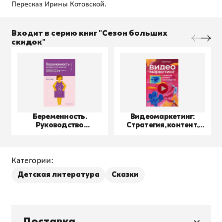
Входит в серию книг "Сезон больших
скидок"
Беременность.
Видеомаркетинг:
Руководство
Стратегия, контент,
пользователя
производство
Категории:
Детская литература
Сказки
Доставка