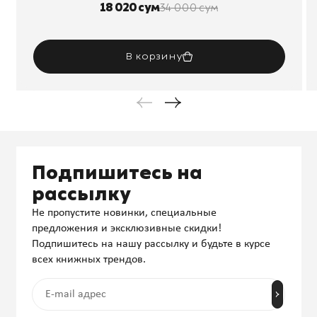
18 020 сум
34 000 сум
В корзину
Подпишитесь на
рассылку
Не пропустите новинки, специальные
предложения и эксклюзивные скидки!
Подпишитесь на нашу рассылку и будьте в курсе
всех книжных трендов.