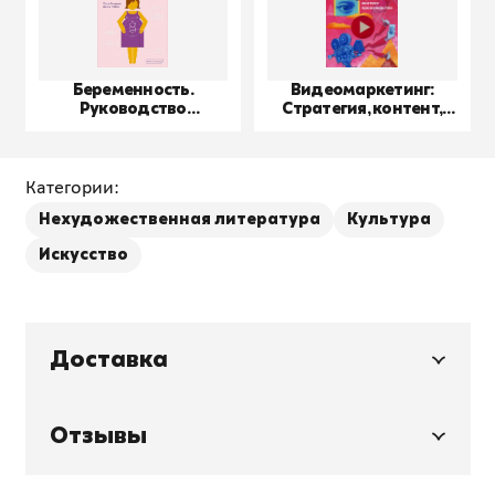
Беременность.
Видеомаркетинг:
Руководство
Стратегия, контент,
пользователя
производство
Категории:
Нехудожественная литература
Культура
Искусство
Доставка
Отзывы