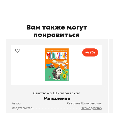
Вам также могут
понравиться
-47%
Светлана Шкляревская
Мышление
Автор
Светлана Шкляревская
Издательство
Эксмодетство