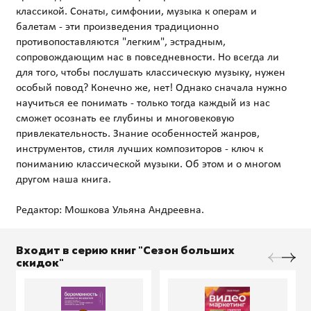
классикой. Сонаты, симфонии, музыка к операм и
балетам - эти произведения традиционно
противопоставляются "легким", эстрадным,
сопровождающим нас в повседневности. Но всегда ли
для того, чтобы послушать классическую музыку, нужен
особый повод? Конечно же, нет! Однако сначала нужно
научиться ее понимать - только тогда каждый из нас
сможет осознать ее глубины и многовековую
привлекательность. Знание особенностей жанров,
инструментов, стиля лучших композиторов - ключ к
пониманию классической музыки. Об этом и о многом
другом наша книга.
Входит в серию книг "Сезон больших
скидок"