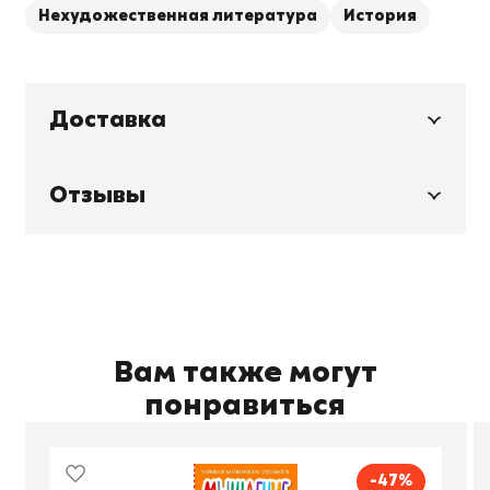
Нехудожественная литература
История
Доставка
Отзывы
Вам также могут
понравиться
-47%