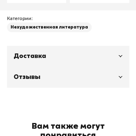
пользователя
производство
Категории:
Нехудожественная литература
Доставка
Отзывы
Вам также могут
понравиться