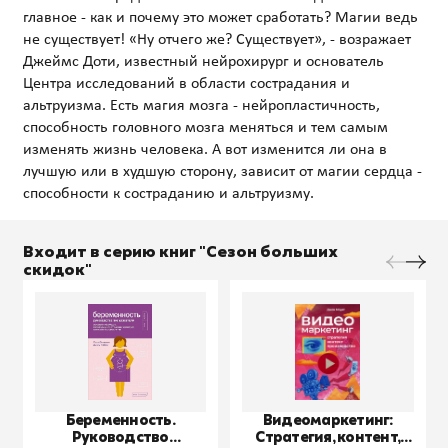
главное - как и почему это может сработать? Магии ведь
не существует! «Ну отчего же? Существует», - возражает
Джеймс Доти, известный нейрохирург и основатель
Центра исследований в области сострадания и
альтруизма. Есть магия мозга - нейропластичность,
способность головного мозга меняться и тем самым
изменять жизнь человека. А вот изменится ли она в
лучшую или в худшую сторону, зависит от магии сердца -
Входит в серию книг "Сезон больших
скидок"
Беременность.
Видеомаркетинг:
Руководство
Стратегия, контент,