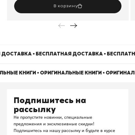
В корзину
 ДОСТАВКА • БЕСПЛАТНАЯ ДОСТАВКА • БЕСПЛАТН
ЛЬНЫЕ КНИГИ • ОРИГИНАЛЬНЫЕ КНИГИ • ОРИГИНА
Подпишитесь на
рассылку
Не пропустите новинки, специальные
предложения и эксклюзивные скидки!
Подпишитесь на нашу рассылку и будьте в курсе