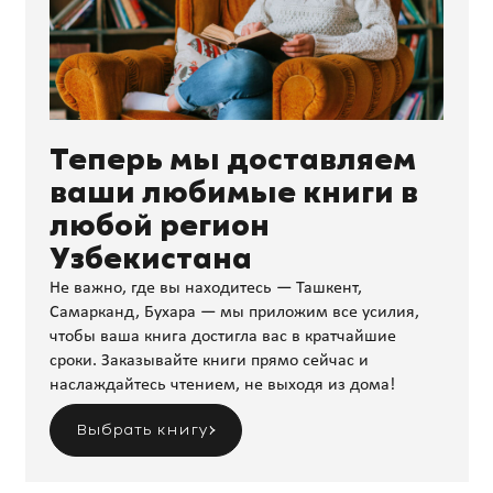
Теперь мы доставляем
ваши любимые книги в
любой регион
Узбекистана
Не важно, где вы находитесь — Ташкент,
Самарканд, Бухара — мы приложим все усилия,
чтобы ваша книга достигла вас в кратчайшие
сроки. Заказывайте книги прямо сейчас и
наслаждайтесь чтением, не выходя из дома!
Выбрать книгу