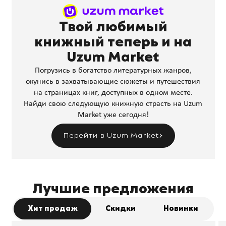
Твой любимый
книжный теперь и на
Uzum Market
Погрузись в богатство литературных жанров,
окунись в захватывающие сюжеты и путешествия
на страницах книг, доступных в одном месте.
Найди свою следующую книжную страсть на Uzum
Market уже сегодня!
Перейти в Uzum Market
Лучшие предложения
Хит продаж
Скидки
Новинки