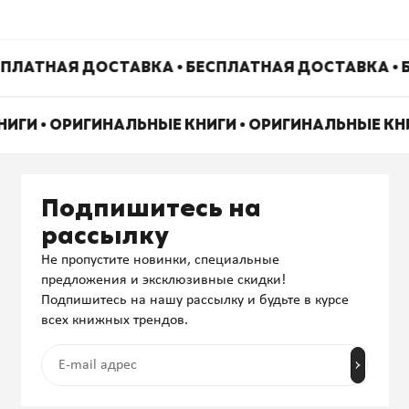
ПЛАТНАЯ ДОСТАВКА • БЕСПЛАТНАЯ ДОСТАВКА • 
НИГИ • ОРИГИНАЛЬНЫЕ КНИГИ • ОРИГИНАЛЬНЫЕ КН
Подпишитесь на
рассылку
Не пропустите новинки, специальные
предложения и эксклюзивные скидки!
Подпишитесь на нашу рассылку и будьте в курсе
всех книжных трендов.