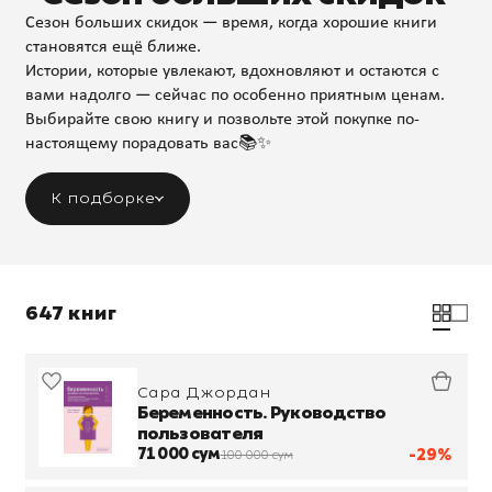
Сезон больших скидок — время, когда хорошие книги
становятся ещё ближе.
Истории, которые увлекают, вдохновляют и остаются с
вами надолго — сейчас по особенно приятным ценам.
Выбирайте свою книгу и позвольте этой покупке по-
настоящему порадовать вас📚✨
К подборке
647 книг
Сара Джордан
Беременность. Руководство
пользователя
71 000 сум
-29%
100 000 сум