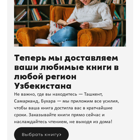
Теперь мы доставляем
ваши любимые книги в
любой регион
Узбекистана
Не важно, где вы находитесь — Ташкент,
Самарканд, Бухара — мы приложим все усилия,
чтобы ваша книга достигла вас в кратчайшие
сроки. Заказывайте книги прямо сейчас и
наслаждайтесь чтением, не выходя из дома!
Выбрать книгу