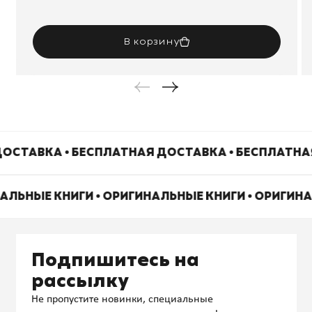
В корзину
ОСТАВКА • БЕСПЛАТНАЯ ДОСТАВКА • БЕСПЛАТНА
НАЛЬНЫЕ КНИГИ • ОРИГИНАЛЬНЫЕ КНИГИ • ОРИГИН
Подпишитесь на
рассылку
Не пропустите новинки, специальные