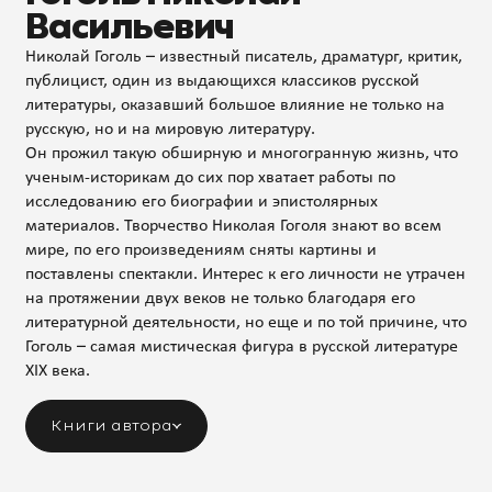
Васильевич
Николай Гоголь – известный писатель, драматург, критик,
публицист, один из выдающихся классиков русской
литературы, оказавший большое влияние не только на
русскую, но и на мировую литературу.
Он прожил такую обширную и многогранную жизнь, что
ученым-историкам до сих пор хватает работы по
исследованию его биографии и эпистолярных
материалов. Творчество Николая Гоголя знают во всем
мире, по его произведениям сняты картины и
поставлены спектакли. Интерес к его личности не утрачен
на протяжении двух веков не только благодаря его
литературной деятельности, но еще и по той причине, что
Гоголь – самая мистическая фигура в русской литературе
XIX века.
Книги автора