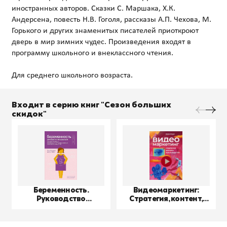
иностранных авторов. Сказки С. Маршака, Х.К.
Андерсена, повесть Н.В. Гоголя, рассказы А.П. Чехова, М.
Горького и других знаменитых писателей приоткроют
дверь в мир зимних чудес. Произведения входят в
программу школьного и внеклассного чтения.
Входит в серию книг "Сезон больших
скидок"
Беременность.
Видеомаркетинг:
Руководство
Стратегия, контент,
пользователя
производство