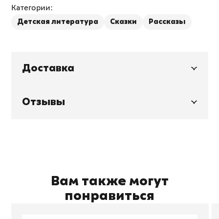
Категории:
Детская литература
Сказки
Рассказы
Доставка
Отзывы
Вам также могут
понравиться