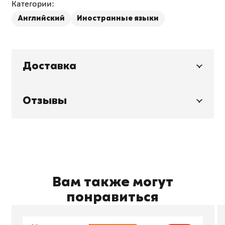
Категории:
Английский
Иностранные языки
Доставка
Отзывы
Вам также могут
понравиться