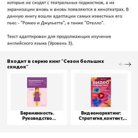
которые не сходят с театральных подмостков, а их
экранизации вновь и вновь появляются в кинотеатрах. В
данную книгу вошли адаптации самых известных его
пьес - "Ромео и Джульетта", а также "Отелло".
Текст адаптирован для продолжающих изучение
Входит в серию книг "Сезон больших
скидок"
Беременность.
Видеомаркетинг:
Руководство
Стратегия, контент,
пользователя
производство