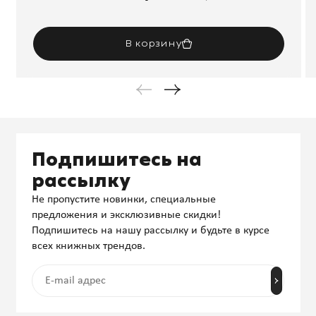
В корзину
Подпишитесь на
рассылку
Не пропустите новинки, специальные
предложения и эксклюзивные скидки!
Подпишитесь на нашу рассылку и будьте в курсе
всех книжных трендов.