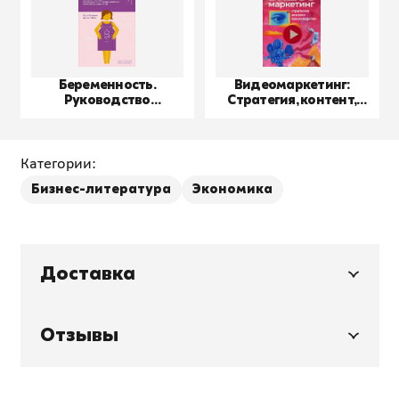
Беременность.
Видеомаркетинг:
Руководство
Стратегия, контент,
пользователя
производство
Категории:
Бизнес-литература
Экономика
Доставка
Отзывы