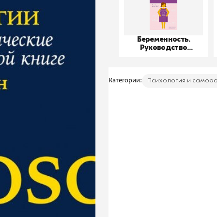
Беременность.
Руководство
пользователя
Категории:
Психология и самор