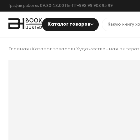
График работы: 09:30-18:00 Пн-ПТ
+998 99 908 95 99
Каталог товаров
Главная
Каталог товаров
Художественная литерат