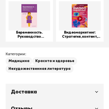
Беременность.
Видеомаркетинг:
Руководство
Стратегия, контент,
пользователя
производство
Категории:
Медицина
Красота и здоровье
Нехудожественная литература
Доставка
Отзывы