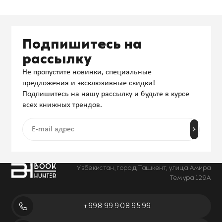
Подпишитесь на
рассылку
Не пропустите новинки, специальные
предложения и эксклюзивные скидки!
Подпишитесь на нашу рассылку и будьте в курсе
всех книжных трендов.
Узбекистан, город Ташкент, улица Амира
Темура 129А
+998 99 908 95 99