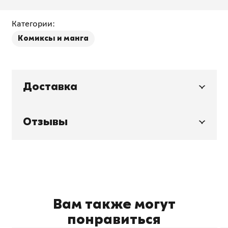
Категории:
Комиксы и манга
Доставка
Отзывы
Вам также могут
понравиться