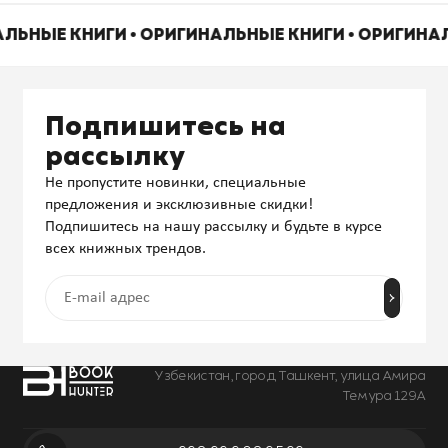
АЛЬНЫЕ КНИГИ • ОРИГИНАЛЬНЫЕ КНИГИ • ОРИГИНА
Подпишитесь на
рассылку
Не пропустите новинки, специальные
предложения и эксклюзивные скидки!
Подпишитесь на нашу рассылку и будьте в курсе
всех книжных трендов.
Узбекистан, город Ташкент, улица Амира
Темура 129А