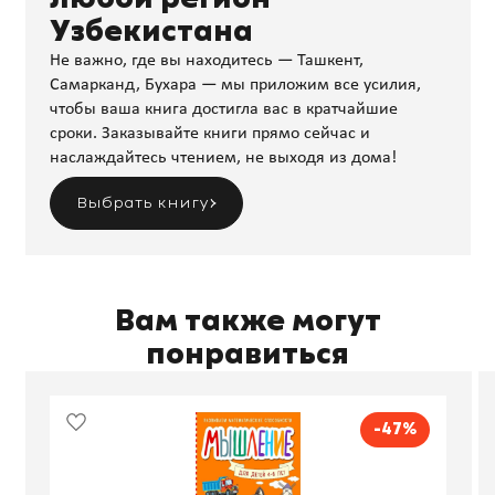
Узбекистана
Не важно, где вы находитесь — Ташкент,
Самарканд, Бухара — мы приложим все усилия,
чтобы ваша книга достигла вас в кратчайшие
сроки. Заказывайте книги прямо сейчас и
наслаждайтесь чтением, не выходя из дома!
Выбрать книгу
Вам также могут
понравиться
-47%