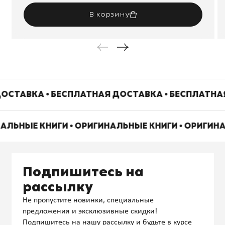
В корзину
ОСТАВКА • БЕСПЛАТНАЯ ДОСТАВКА • БЕСПЛАТНА
НАЛЬНЫЕ КНИГИ • ОРИГИНАЛЬНЫЕ КНИГИ • ОРИГИН
Подпишитесь на
рассылку
Не пропустите новинки, специальные
предложения и эксклюзивные скидки!
Подпишитесь на нашу рассылку и будьте в курсе