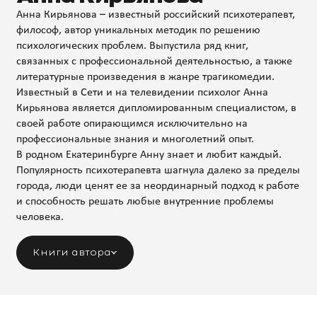
Анна Кирьянова – известный российский психотерапевт,
философ, автор уникальных методик по решению
психологических проблем. Выпустила ряд книг,
связанных с профессиональной деятельностью, а также
литературные произведения в жанре трагикомедии.
Известный в Сети и на телевидении психолог Анна
Кирьянова является дипломированным специалистом, в
своей работе опирающимся исключительно на
профессиональные знания и многолетний опыт.
В родном Екатеринбурге Анну знает и любит каждый.
Популярность психотерапевта шагнула далеко за пределы
города, люди ценят ее за неординарный подход к работе
и способность решать любые внутренние проблемы
человека.
Книги автора