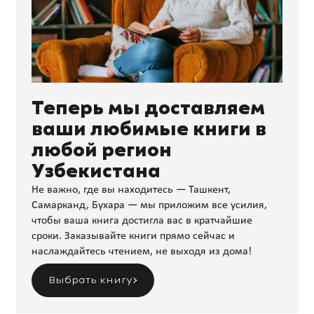
Теперь мы доставляем
ваши любимые книги в
любой регион
Узбекистана
Не важно, где вы находитесь — Ташкент,
Самарканд, Бухара — мы приложим все усилия,
чтобы ваша книга достигла вас в кратчайшие
сроки. Заказывайте книги прямо сейчас и
наслаждайтесь чтением, не выходя из дома!
Выбрать книгу