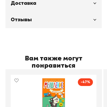
Доставка
Отзывы
Вам также могут
понравиться
-47%