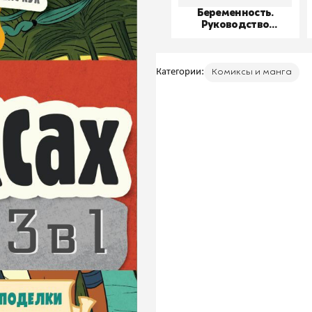
Беременность.
Руководство
пользователя
Категории:
Комиксы и манга