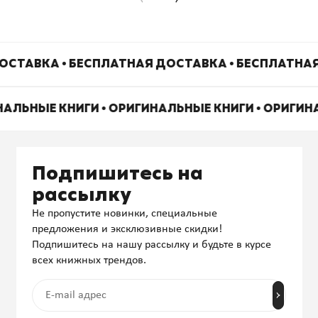
ОСТАВКА • БЕСПЛАТНАЯ ДОСТАВКА • БЕСПЛАТНАЯ
НАЛЬНЫЕ КНИГИ • ОРИГИНАЛЬНЫЕ КНИГИ • ОРИГИ
Подпишитесь на
рассылку
Не пропустите новинки, специальные
предложения и эксклюзивные скидки!
Подпишитесь на нашу рассылку и будьте в курсе
всех книжных трендов.