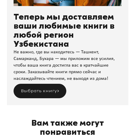
Теперь мы доставляем
ваши любимые книги в
любой регион
Узбекистана
Не важно, где вы находитесь — Ташкент,
Самарканд, Бухара — мы приложим все усилия,
чтобы ваша книга достигла вас в кратчайшие
сроки. Заказывайте книги прямо сейчас и
наслаждайтесь чтением, не выходя из дома!
Выбрать книгу
Вам также могут
понравиться