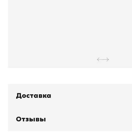
Доставка
Отзывы
Книжный
П