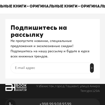
ЛЬНЫЕ КНИГИ • ОРИГИНАЛЬНЫЕ КНИГИ • ОРИГИНАЛ
Подпишитесь на
рассылку
Не пропустите новинки, специальные
предложения и эксклюзивные скидки!
Подпишитесь на нашу рассылку и будьте в курсе
всех книжных трендов.
Узбекистан, город Ташкент, улица Амира
Темура 129А
+998 99 908 95 99