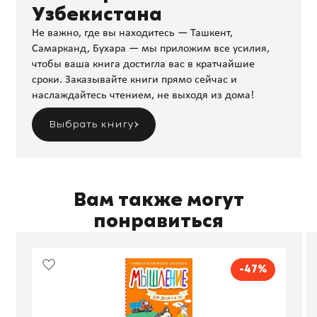
Узбекистана
Не важно, где вы находитесь — Ташкент,
Самарканд, Бухара — мы приложим все усилия,
чтобы ваша книга достигла вас в кратчайшие
сроки. Заказывайте книги прямо сейчас и
наслаждайтесь чтением, не выходя из дома!
Выбрать книгу
Вам также могут
понравиться
-47%