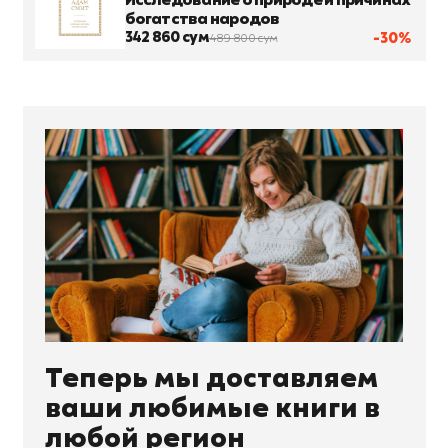
Исследование о природе и причинах
богатства народов
342 860 сум
-30%
489 800 сум
Теперь мы доставляем
ваши любимые книги в
любой регион