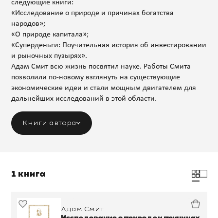
следующие книги:
«Исследование о природе и причинах богатства
народов»;
«О природе капитала»;
«Суперденьги: Поучительная история об инвестировании
и рыночных пузырях».
Адам Смит всю жизнь посвятил науке. Работы Смита
позволили по-новому взглянуть на существующие
экономические идеи и стали мощным двигателем для
дальнейших исследований в этой области.
Книги автора
1 книга
Адам Смит