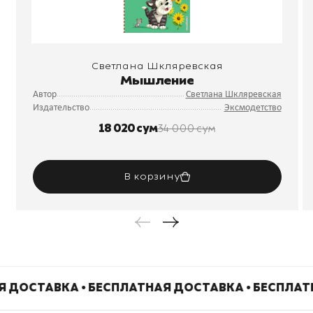
Светлана Шкляревская
Мышление
Автор
Светлана Шкляревская
Издательство
Эксмодетство
18 020 сум
34 000 сум
В корзину
 ДОСТАВКА • БЕСПЛАТНАЯ ДОСТАВКА • БЕСПЛАТ