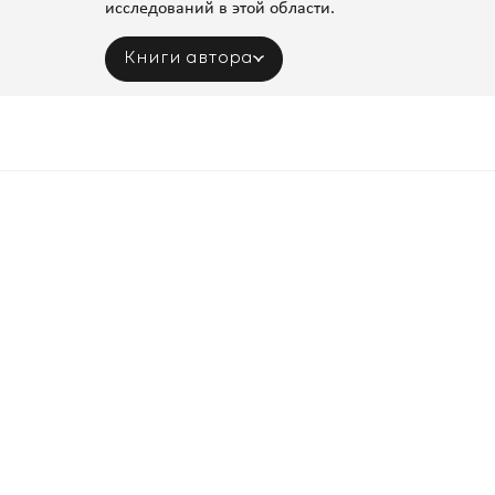
исследований в этой области.
Книги автора