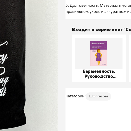
5. Долговечность. Материалы усто
Входит в серию книг "
Беременность.
Руководство
пользователя
Категории:
Шопперы