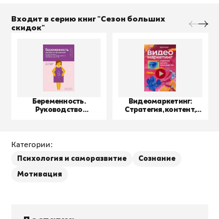
Входит в серию книг "Сезон больших
скидок"
Беременность.
Видеомаркетинг:
Руководство
Стратегия, контент,
пользователя
производство
Категории:
Психология и саморазвитие
Сознание
Мотивация