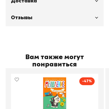
Доставка
Отзывы
Вам также могут
понравиться
-47%