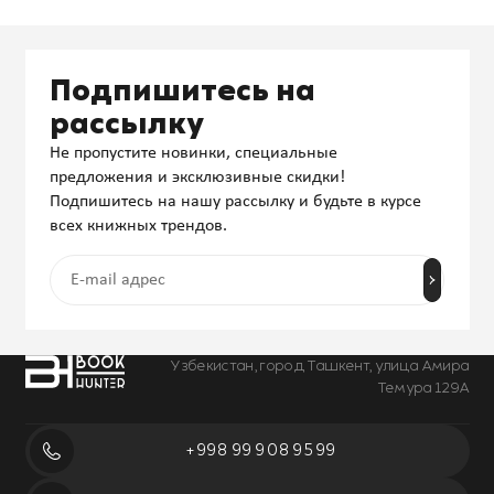
Подпишитесь на
рассылку
Не пропустите новинки, специальные
предложения и эксклюзивные скидки!
Подпишитесь на нашу рассылку и будьте в курсе
всех книжных трендов.
Узбекистан, город Ташкент, улица Амира
Темура 129А
+998 99 908 95 99