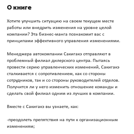
О книге
Хотите улучшить ситуацию на своем текущем месте
работы или внедрить изменения на уровне целой
компании? Эта бизнес-манга познакомит вас с
принципами эффективного управления изменениями.
Менеджера автокомпании Сакигакэ отправляют в
проблемный филиал дилерского центра. Пытаясь
провести серию управленческих изменений, Сакигакэ
сталкивается с сопротивлением, как со стороны
сотрудников, так и со стороны руководителей отделов.
Получится ли у него изменить отношение команды и
сделать свой филиал одним из лучших в компании.
Вместе с Сакигакэ вы узнаете, как:
-преодолеть препятствия на пути к организационным
изменениям;