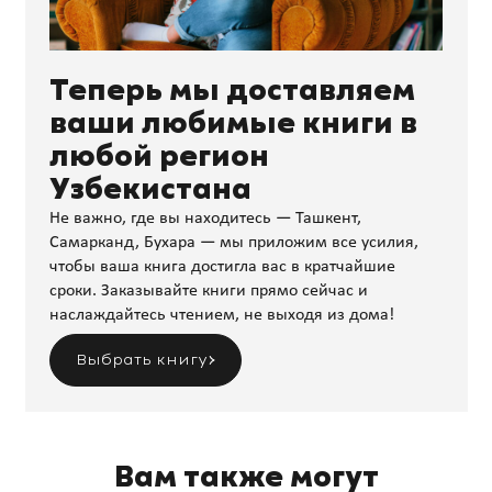
Теперь мы доставляем
ваши любимые книги в
любой регион
Узбекистана
Не важно, где вы находитесь — Ташкент,
Самарканд, Бухара — мы приложим все усилия,
чтобы ваша книга достигла вас в кратчайшие
сроки. Заказывайте книги прямо сейчас и
наслаждайтесь чтением, не выходя из дома!
Выбрать книгу
Вам также могут