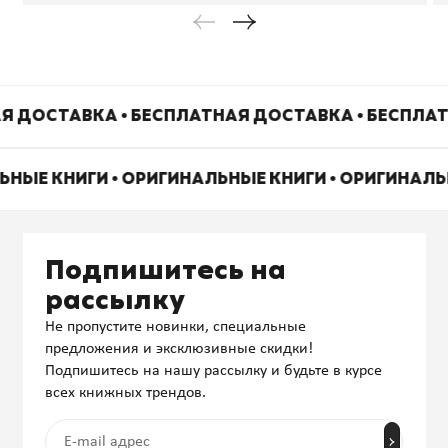
Я ДОСТАВКА • БЕСПЛАТНАЯ ДОСТАВКА • БЕСПЛА
ЬНЫЕ КНИГИ • ОРИГИНАЛЬНЫЕ КНИГИ • ОРИГИНАЛ
Подпишитесь на
рассылку
Не пропустите новинки, специальные
предложения и эксклюзивные скидки!
Подпишитесь на нашу рассылку и будьте в курсе
всех книжных трендов.