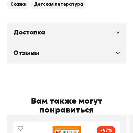
Сказки
Детская литература
Доставка
Отзывы
Вам также могут
понравиться
-47%