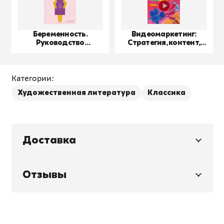
Беременность.
Видеомаркетинг:
Руководство
Стратегия, контент,
пользователя
производство
Категории:
Художественная литература
Классика
Доставка
Отзывы