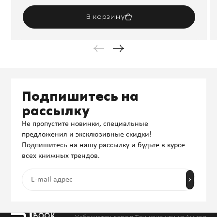
В корзину
Подпишитесь на
рассылку
Не пропустите новинки, специальные
предложения и эксклюзивные скидки!
Подпишитесь на нашу рассылку и будьте в курсе
всех книжных трендов.