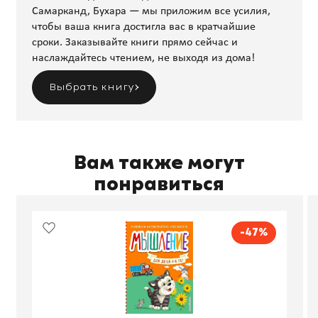
Самарканд, Бухара — мы приложим все усилия,
чтобы ваша книга достигла вас в кратчайшие
сроки. Заказывайте книги прямо сейчас и
наслаждайтесь чтением, не выходя из дома!
Выбрать книгу
Вам также могут
понравиться
-47%