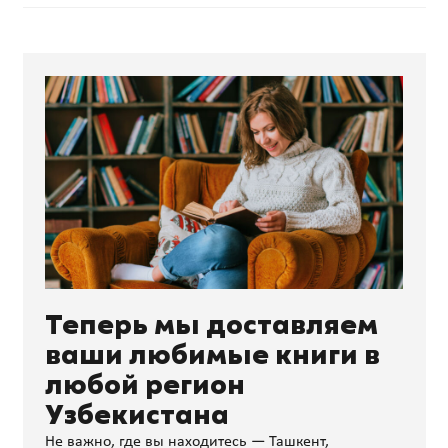
Теперь мы доставляем
ваши любимые книги в
любой регион
Узбекистана
Не важно, где вы находитесь — Ташкент,