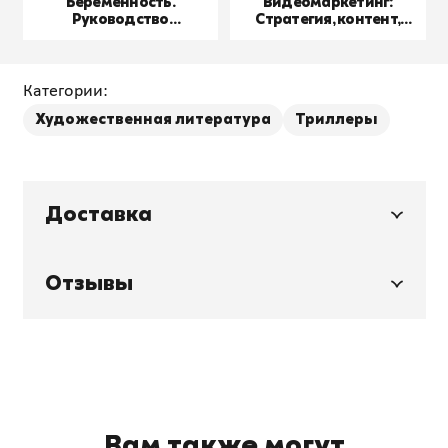
Беременность.
Видеомаркетинг:
Руководство
Стратегия, контент,
пользователя
производство
Категории:
Художественная литература
Триллеры
Доставка
Отзывы
Вам также могут