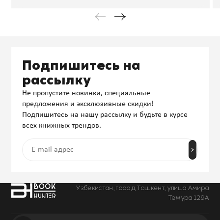
Подпишитесь на
рассылку
Не пропустите новинки, специальные
предложения и эксклюзивные скидки!
Подпишитесь на нашу рассылку и будьте в курсе
всех книжных трендов.
Узбекистан, город Ташкент, улица Амира
Темура 129А