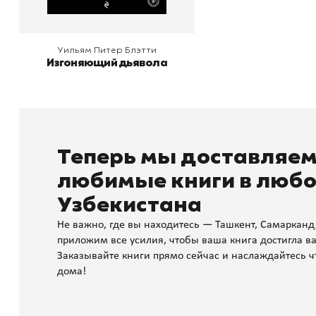
Уильям Питер Блэтти
Изгоняющий дьявола
Теперь мы доставляе
любимые книги в любо
Узбекистана
Не важно, где вы находитесь — Ташкент, Самарканд
приложим все усилия, чтобы ваша книга достигла ва
Заказывайте книги прямо сейчас и наслаждайтесь ч
дома!