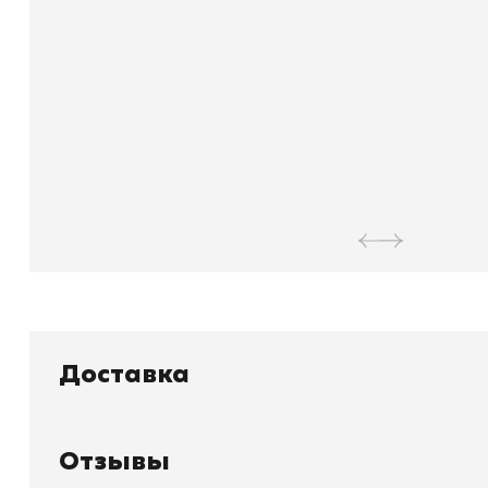
Доставка
Отзывы