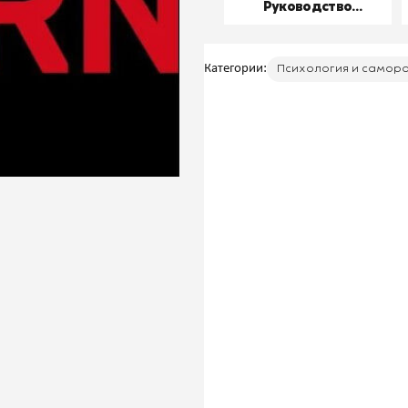
Руководство
пользователя
Категории:
Психология и самор