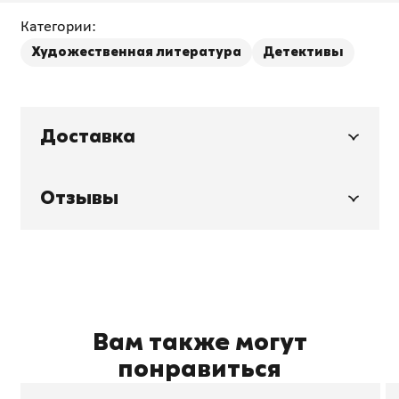
Категории:
Художественная литература
Детективы
Доставка
Отзывы
Вам также могут
понравиться