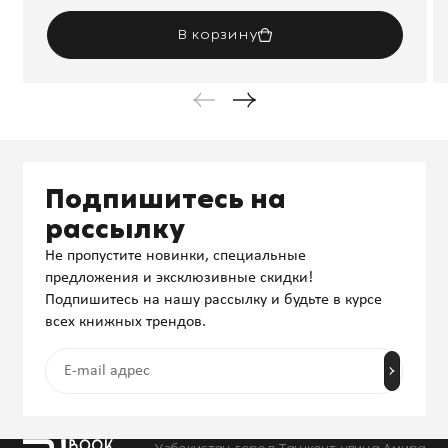
В корзину
Подпишитесь на
рассылку
Не пропустите новинки, специальные
предложения и эксклюзивные скидки!
Подпишитесь на нашу рассылку и будьте в курсе
всех книжных трендов.