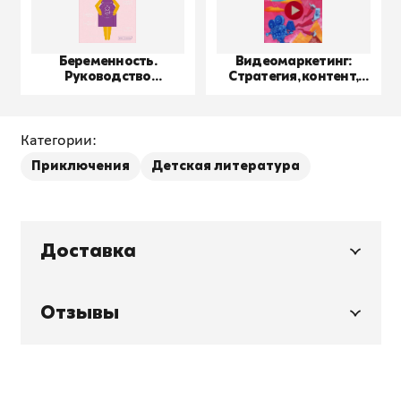
Беременность.
Видеомаркетинг:
Руководство
Стратегия, контент,
пользователя
производство
Категории:
Приключения
Детская литература
Доставка
Отзывы