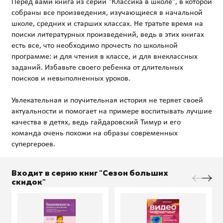
Перед вами книга из серии "Классика в школе", в которой
собраны все произведения, изучающиеся в начальной
школе, средних и старших классах. Не тратьте время на
поиски литературных произведений, ведь в этих книгах
есть все, что необходимо прочесть по школьной
программе: и для чтения в классе, и для внеклассных
заданий. Избавьте своего ребенка от длительных
поисков и невыполненных уроков.
Увлекательная и поучительная история не теряет своей
актуальности и помогает на примере воспитывать лучшие
качества в детях, ведь гайдаровский Тимур и его
команда очень похожи на образы современных
Входит в серию книг "Сезон больших
скидок"