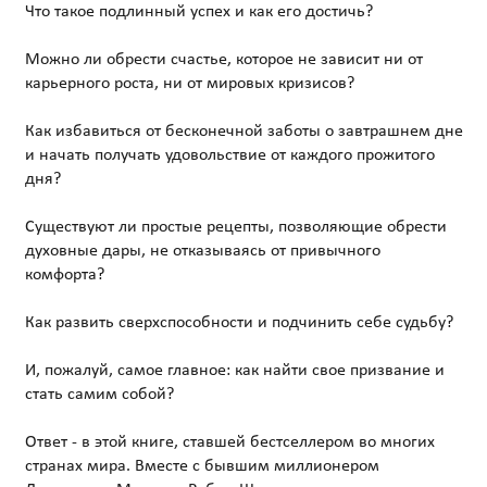
Что такое подлинный успех и как его достичь?
Можно ли обрести счастье, которое не зависит ни от
карьерного роста, ни от мировых кризисов?
Как избавиться от бесконечной заботы о завтрашнем дне
и начать получать удовольствие от каждого прожитого
дня?
Существуют ли простые рецепты, позволяющие обрести
духовные дары, не отказываясь от привычного
комфорта?
Как развить сверхспособности и подчинить себе судьбу?
И, пожалуй, самое главное: как найти свое призвание и
стать самим собой?
Ответ - в этой книге, ставшей бестселлером во многих
странах мира. Вместе с бывшим миллионером