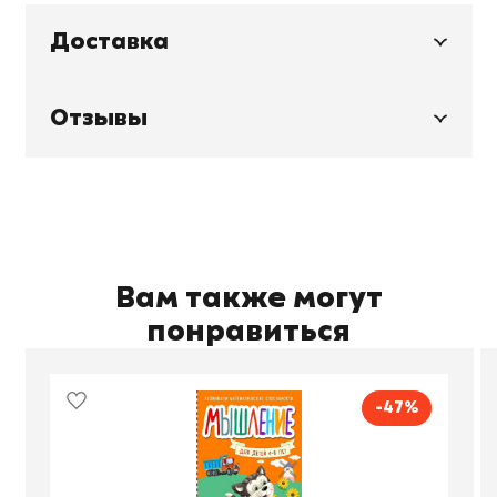
Доставка
Отзывы
Вам также могут
понравиться
-47%