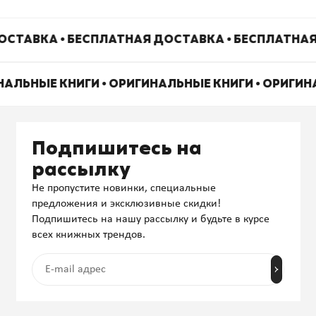
ОСТАВКА • БЕСПЛАТНАЯ ДОСТАВКА • БЕСПЛАТНАЯ
НАЛЬНЫЕ КНИГИ • ОРИГИНАЛЬНЫЕ КНИГИ • ОРИГИ
Подпишитесь на
рассылку
Не пропустите новинки, специальные
предложения и эксклюзивные скидки!
Подпишитесь на нашу рассылку и будьте в курсе
всех книжных трендов.