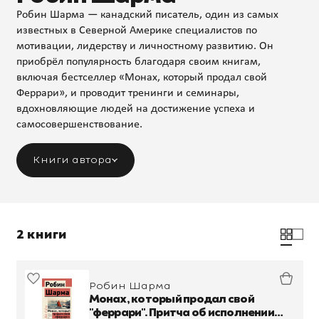
Робин Шарма — канадский писатель, один из самых
известных в Северной Америке специалистов по
мотивации, лидерству и личностному развитию. Он
приобрёл популярность благодаря своим книгам,
включая бестселлер «Монах, который продал свой
Феррари», и проводит тренинги и семинары,
вдохновляющие людей на достижение успеха и
самосовершенствование.
Книги автора
2 книги
Робин Шарма
Монах, который продал свой
"феррари". Притча об исполнении