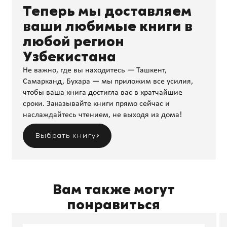
Теперь мы доставляем
ваши любимые книги в
любой регион
Узбекистана
Не важно, где вы находитесь — Ташкент,
Самарканд, Бухара — мы приложим все усилия,
чтобы ваша книга достигла вас в кратчайшие
сроки. Заказывайте книги прямо сейчас и
наслаждайтесь чтением, не выходя из дома!
Выбрать книгу
Вам также могут
понравиться